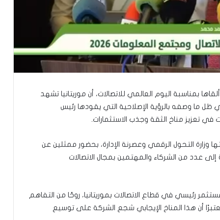
اها بمناسبة اليوم العالمي للاتصالات، أن موريتانيا تشهد
 في ظل ما وصفه بالرؤية الإصلاحية التي يقودها رئيس
في تعزيز مناخ الثقة وجذب الاستثمارات.
ها وزارة التحول الرقمي وعصرنة الإدارة، بحضور ممثلين عن
لى عدد من الشركاء والمهتمين بمجال الاتصالات
ر رئيسي في قطاع الاتصالات بموريتانيا، روحًا من التفاهم
تبرًا أن هذا المناخ الإيجابي شجع الشركة على توسيع