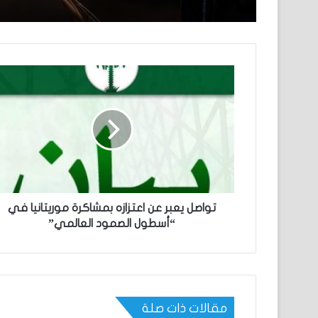
تواصل يعبر عن اعتزازه بمشاكرة موريتانيا في
“أسطول الصمود العالمي”
مقالات ذات صلة