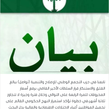
تابعنا في حزب التجمع الوطني للإصلاح والتنمية (تواصل) ببالغ
القلق والاستنكار قرار السلطات الأخير القاضي برفع أسعار
المحروقات للمرة الرابعة على التوالي وخلال فترة وجيزة لا تتجاوز
ثلاثة أشهر،في خطوة تؤكد استمرار النهج الحكومي القائم على
تحميل المواطنين أعباء الاختلالات الاقتصادية والمالية بدل البحث