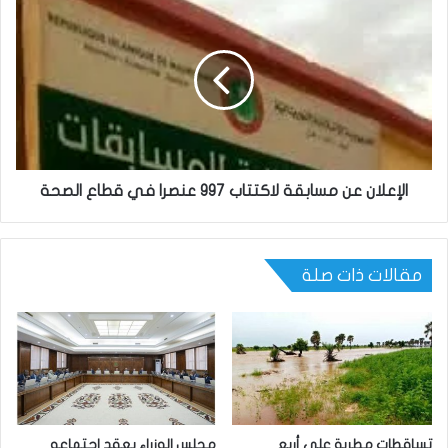
الإعلان عن مسابقة لاكتتاب 997 عنصرا في قطاع الصحة
مقالات ذات صلة
تساقطات مطرية على أربع
مجلس الوزراء يعقد اجتماعه