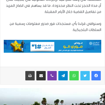
أن مدة الحجز تحت النظر محدودة، ما قد يساهم في اتضاح المزيد
من تفاصيل القضية خلال الأيام المقبلة.
وسنوافي قراءنا بأي مستجدات فور صدور معلومات رسمية من
السلطات البلجيكية.
واتساب
تيلقرام
ڤايبر
مشاركة عبر البريد
طباعة