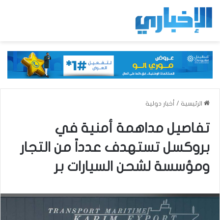
الرئيسية
/
أخبار دولية
تفاصيل مداهمة أمنية في
بروكسل تستهدف عدداً من التجار
ومؤسسة لشحن السيارات بر