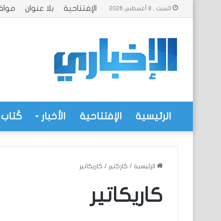
الإفتتاحية
بلا عنوان
مواق
السبت , 8 أغسطس 2026
الرئيسية
الإفتتاحية
الأخبار
كُتاب 
الرئيسية
/
كاركتير
/
كاريكاتير
كاريكاتير