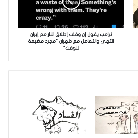
كاريكاتير
كاريكاتير
ترامب يقول إن وقف إطلاق النار مع إيران
انتهى والتعامل مع طهران "مجرد مضيعة
للوقت"
كاريكاتير
كاريكاتير
كاريكاتير
كاريكاتير