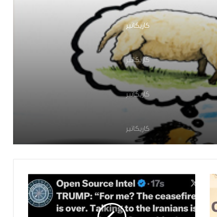
كاريكاتير
كاريكاتير
كاريكاتير
كاريكاتير
كاريكاتير
كاريكاتير