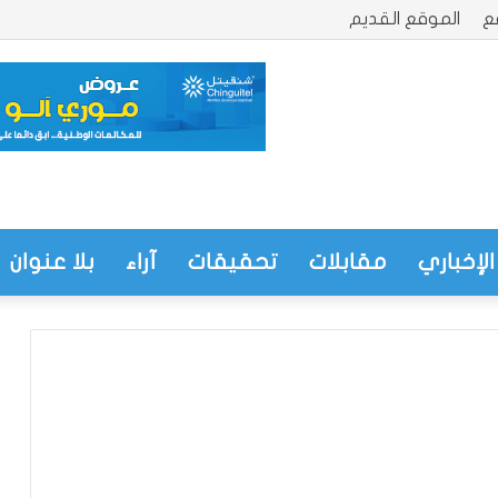
ع
الموقع القديم
الإخباري
مقابلات
تحقيقات
آراء
بلا عنوان