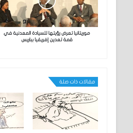
موريتانيا تعرض رؤيتها للسيادة المعدنية في
قمة تعدين إفريقيا بباريس
مقالات ذات صلة