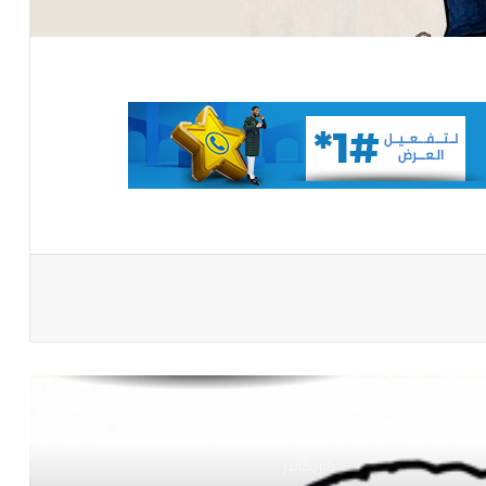
كاريكاتير
كاريكاتير
كاريكاتير
باعة
كاريكاتير
كاريكاتير
كاريكاتير