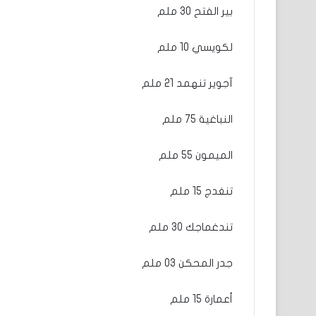
بير الفتح 30 ملم
لكويسي 10 ملم
آجوير تنهمد 21 ملم
النباغية 75 ملم
الميمون 55 ملم
تنغدج 15 ملم
تندغماجك 30 ملم
جدر المحكن 03 ملم
أعمارة 15 ملم