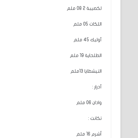
لكصيبة 2 08 ملم
اللكات 05 ملم
آوليك 45 ملم
الطلحاية 19 ملم
التيشطايا 13ملم
آدرار :
وادان 06 ملم
تكانت :
أشرم 16 ملم