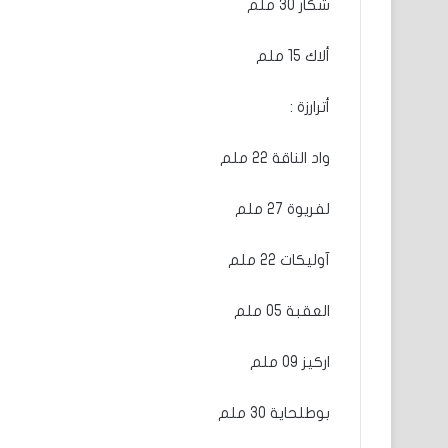
شكار 30 ملم
ألاك 15 ملم
أترارزة :
واد الناقة 22 ملم
لفريوة 27 ملم
آوليكات 22 ملم
العقبة 05 ملم
اركيز 09 ملم
بوطلحاية 30 ملم