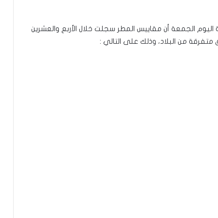
زية اليوم الجمعة أن مقاييس المطر سجلت خلال الأربع والعشرين
تفرقة من البلاد، وذلك على التالي :