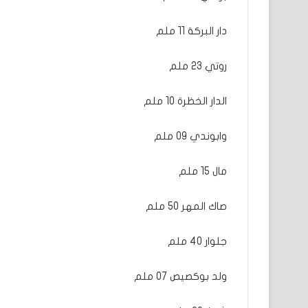
دار البركة 11 ملم
روتي 23 ملم
الدار الخظرة 10 ملم
وابوندي 09 ملم
مال 15 ملم
صاك المهر 50 ملم
جلوار 40 ملم
ولد بوكصيص 07 ملم