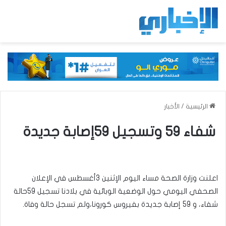
الرئيسية
/
الأخبار
شفاء 59 وتسجيل 59إصابة جديدة
اعلنت وزارة الصحة مساء اليوم الإثنين 3أغسطس في الإعلان
الصحفي اليومي حول الوضعية الوبائية في بلادنا تسجيل 59حالة
شفاء، و 59 إصابة جديدة بفيروس كورونا،ولم تسجل حالة وفاة.