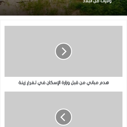
ولايات من البلاد
هدم مباني من قبل وزارة الإسكان في تفرغ زينة