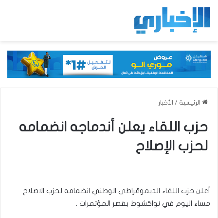
الرئيسية
/
الأخبار
حزب اللقاء يعلن أندماجه انضمامه
لحزب الإصلاح
أعلن حزب اللقاء الديموقراطي الوطني انضمامه لحزب الاصلاح
مساء اليوم في نواكشوط بقصر المؤتمرات .