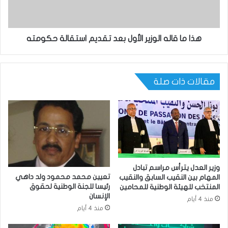
هذا ما قاله الوزير الأول بعد تقديم استقالة حكومته
مقالات ذات صلة
وزير العدل يترأس مراسم تبادل
تعيين محمد محمود ولد داهي
المهام بين النقيب السابق والنقيب
رئيسا للجنة الوطنية لحقوق
المنتخب للهيئة الوطنية للمحامين
الإنسان
منذ 4 أيام
منذ 4 أيام