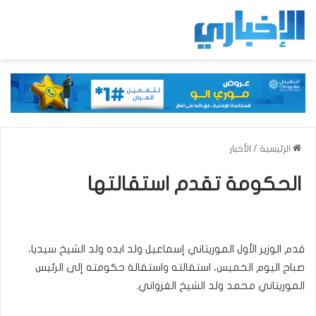
الرئيسية
/
الأخبار
الحكومة تقدم استقالتها
قدم الوزير الأول الموريتاني إسماعيل ولد ابده ولد الشيخ سيديا،
صباح اليوم الخميس، استقالته واستقالة حكومته إلى الرئيس
الموريتاني محمد ولد الشيخ الغزواني.