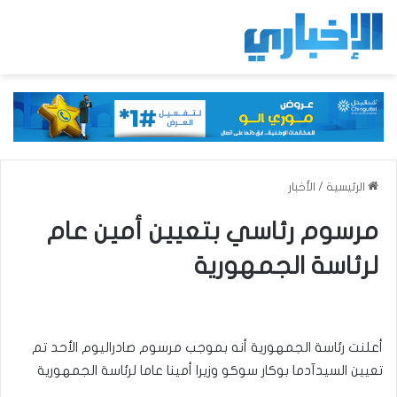
الرئيسية
/
الأخبار
مرسوم رئاسي بتعيين أمين عام
لرئاسة الجمهورية
أعلنت رئاسة الجمهورية أنه بموجب مرسوم صادراليوم الأحد تم
تعيين السيدآدما بوكار سوكو وزيرا أمينا عاما لرئاسة الجمهورية