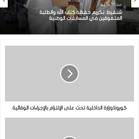
منذ 17 ساعة
شنقيط: تكريم حفظة كتاب الله والطلبة
المتفوقين في المسابقات الوطنية
كورونا:وزارة الداخلية تحث على الإلتزام بالإجراءات الوقائية