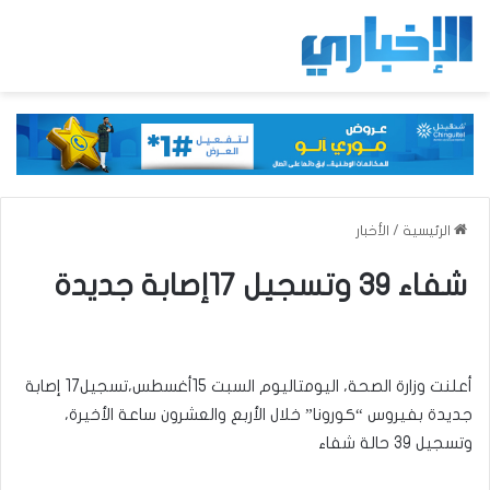
الرئيسية
/
الأخبار
شفاء 39 وتسجيل 17إصابة جديدة
أعلنت وزارة الصحة، اليومتاليوم السبت 15أغسطس،تسجيل17 إصابة
جديدة بفيروس “كورونا” خلال الأربع والعشرون ساعة الأخيرة،
وتسجيل 39 حالة شفاء