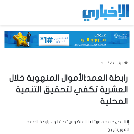
الرئيسية
/
الأخبار
رابطة العمد:الأموال المنهوبة خلال
العشرية تكفي لتحقيق التنمية
المحلية
إننا نحن عمد موريتانيا المنضوون تحت لواء رابطة العمد
الموريتانيين: