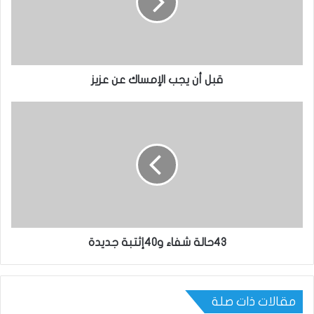
قبل أن يجب الإمساك عن عزيز
43حالة شفاء و40إثتبة جديدة
مقالات ذات صلة