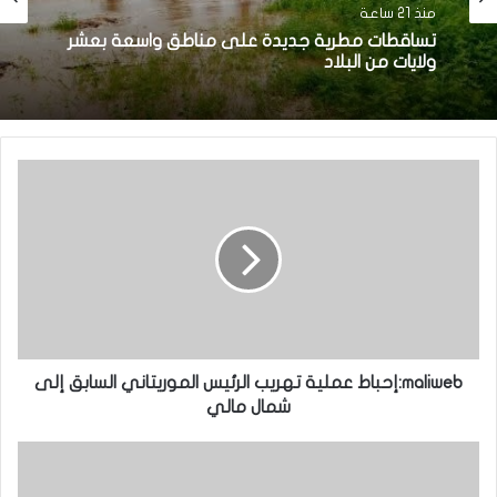
منذ 21 ساعة
تساقطات مطرية جديدة على مناطق واسعة بعشر
ولايات من البلاد
maliweb:إحباط عملية تهريب الرئيس الموريتاني السابق إلى
شمال مالي