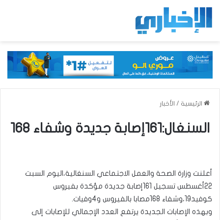
الرئيسية
/
الأخبار
السنغال:161إصابة جديدة وشفاء 168
أعلنت وزارة الصحة والعمل الاجتماعي السنغالية،اليوم السبت
22أغسطس تسجيل 161إصابة جديدة مؤكدة بفيروس
كوفيد19،وشفاء 168مصابا بالفيروس و4وفيات.
وبهذه الإصابات الجديدة يرتفع العدد الإجمالي للإصابات إلى