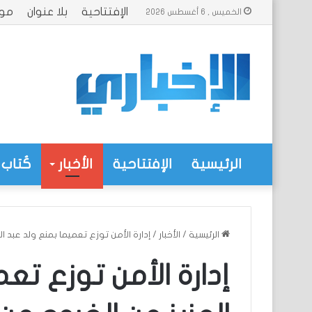
الإفتتاحية
بلا عنوان
موا
الخميس , 6 أغسطس 2026
الرئيسية
الإفتتاحية
الأخبار
كُتاب 
الرئيسية
/
الأخبار
/
إدارة الأمن توزع تعميما بمنع ولد عبد ال
إدارة الأمن توزع تع