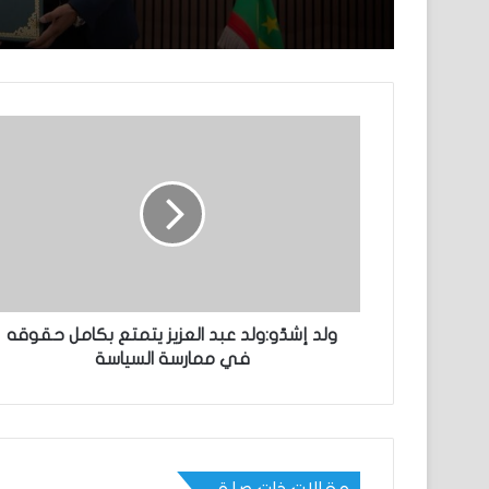
ولد إشدّو:ولد عبد العزيز يتمتع بكامل حقوقه
في ممارسة السياسة