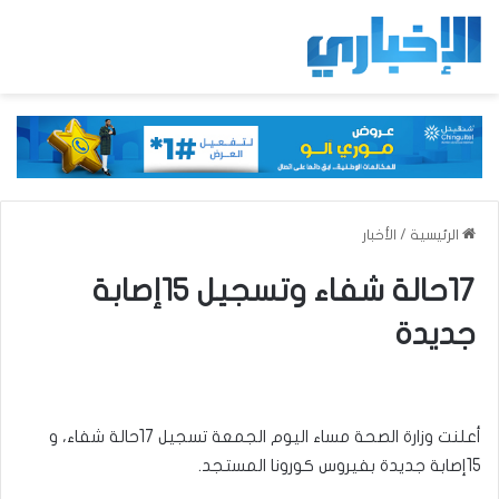
الرئيسية
/
الأخبار
17حالة شفاء وتسجيل 15إصابة
جديدة
أعلنت وزارة الصحة مساء اليوم الجمعة تسجيل 17حالة شفاء، و
15إصابة جديدة بفيروس كورونا المستجد.