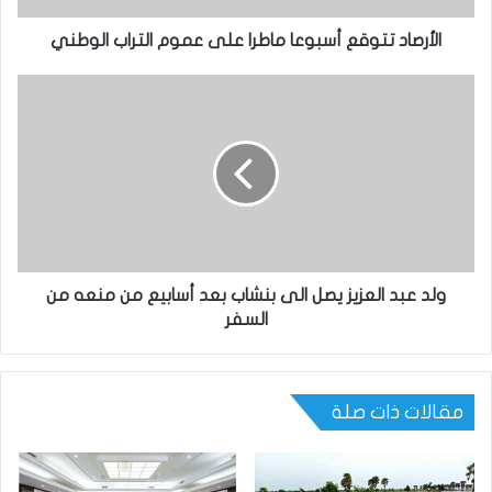
الأرصاد تتوقع أسبوعا ماطرا على عموم التراب الوطني
ولد عبد العزيز يصل الى بنشاب بعد أسابيع من منعه من
السفر
مقالات ذات صلة