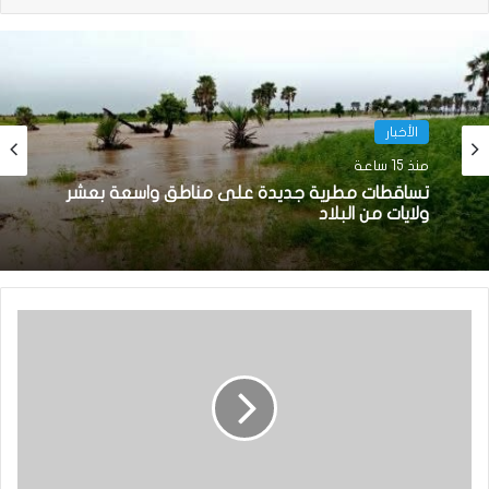
الأخبار
منذ 15 ساعة
تساقطات مطرية جديدة على مناطق واسعة بعشر
ولايات من البلاد