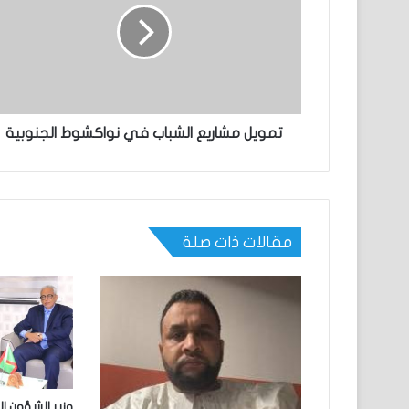
تمويل مشاريع الشباب في نواكشوط الجنوبية
مقالات ذات صلة
وزير الشؤون ا