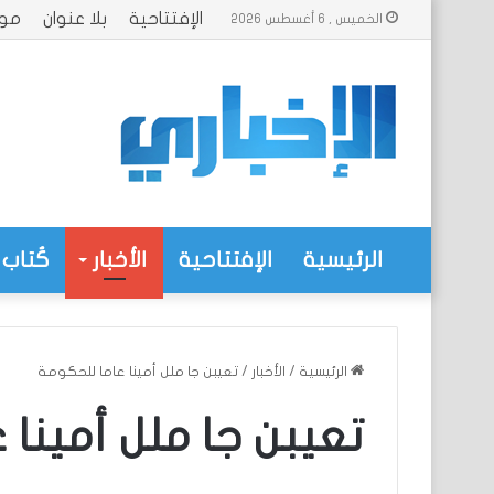
الإفتتاحية
بلا عنوان
موا
الخميس , 6 أغسطس 2026
الرئيسية
الإفتتاحية
الأخبار
كُتاب 
الرئيسية
/
الأخبار
/
تعيبن جا ملل أمينا عاما للحكومة
تعيبن جا ملل أمينا 