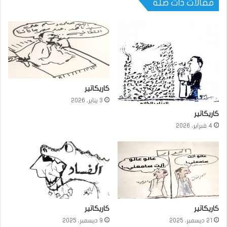
مقالات ذات صلة
كاريكاتير
3 يناير، 2026
كاريكاتير
4 فبراير، 2026
كاريكاتير
كاريكاتير
21 ديسمبر، 2025
9 ديسمبر، 2025