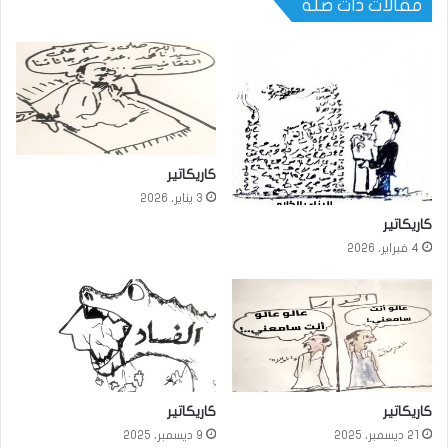
مقالات ذات صلة
كاريكاتير
3 يناير، 2026
كاريكاتير
4 فبراير، 2026
كاريكاتير
كاريكاتير
21 ديسمبر، 2025
9 ديسمبر، 2025