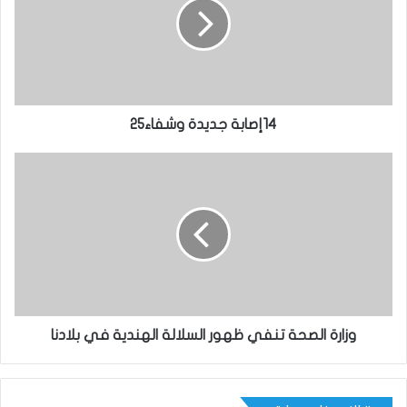
14إصابة جديدة وشفاء25
وزارة الصحة تنفي ظهور السلالة الهندية في بلادنا