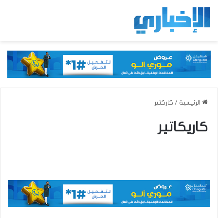
الرئيسية
/
كاركتير
كاريكاتير