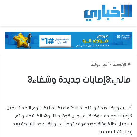
الرئيسية
/
أخبار دولية
مالي:3إصابات جديدة وشفاء3
أعلنت وزارة الصحة والتنمية الاجتماعية المالية،اليوم الأحد تسجيل
3إصابات جديدة مؤكدة بفيروس كوفيد 19، و3حالة شفاء و تم
تسجيل 1حالة وفاة جديدة،وقد توصلت الوزارة لهذه النتيجة بعد
إجراء 1174ففحصا.