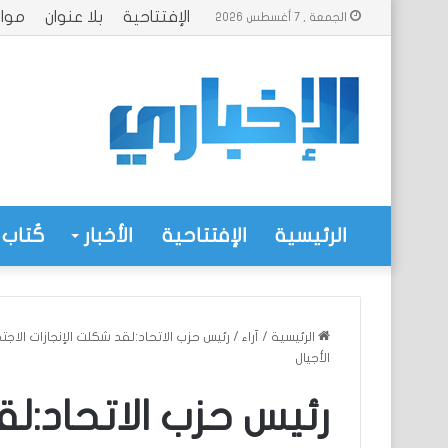
الإفتتاحية
بلا عنوان
موا
الجمعة , 7 أغسطس 2026
الرئيسية
الإفتتاحية
الأخبار
كُتاب 
الرئيسية
/
آراء
/
رئيس حزب الاتحاد:لقد شكلت الإنجازات الاجت
الأجيال
رئيس حزب الاتحاد:لق