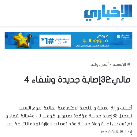
الرئيسية
/
أخبار دولية
مالي:32إصابة جديدة وشفاء 4
أعلنت وزارة الصحة والتنمية الاجتماعية المالية،اليوم السبت،
تسجيل 32إصابة جديدة مؤكدة بفيروس كوفيد 19، و4حالة شفاء و
تم تسجيل 1حالة وفاة جديدة،وقد توصلت الوزارة لهذه النتيجة بعد
إجراء1496ففحصا.