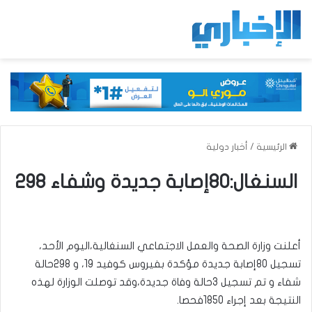
الرئيسية
/
أخبار دولية
السنغال:80إصابة جديدة وشفاء 298
أعلنت وزارة الصحة والعمل الاجتماعي السنغالية،اليوم الأحد،
تسجيل 80إصابة جديدة مؤكدة بفيروس كوفيد 19، و 298حالة
شفاء و تم تسجيل 3حالة وفاة جديدة،وقد توصلت الوزارة لهذه
النتيجة بعد إجراء 1850فحصا.