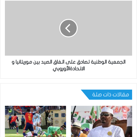
الجمعية الوطنية تصادق على اتفاق الصيد بين موريتانيا و
الاتحادةالأوروبي
مقالات ذات صلة