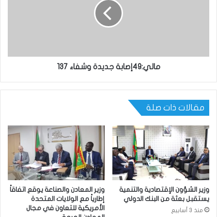
مالي:49إصابة جديدة وشفاء 137
مقالات ذات صلة
وزير الشؤون الإقتصادية والتنمية
وزير المعادن والصناعة يوقع اتفاقاً
يستقبل بعثة من البنك الدولي
إطارياً مع الولايات المتحدة
الأمريكية للتعاون في مجال
منذ 3 أسابيع