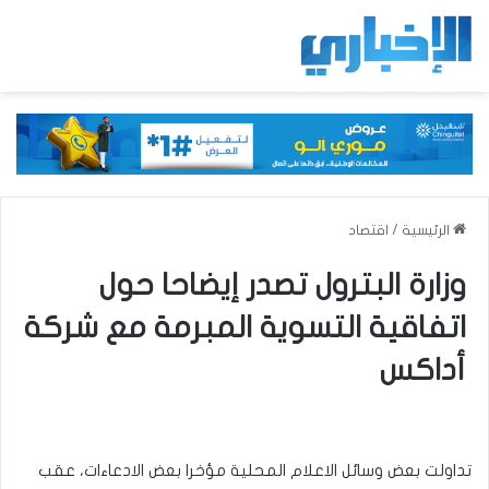
الرئيسية
/
اقتصاد
وزارة البترول تصدر إيضاحا حول
اتفاقية التسوية المبرمة مع شركة
أداكس
تداولت بعض وسائل الاعلام المحلية مؤخرا بعض الادعاءات، عقب