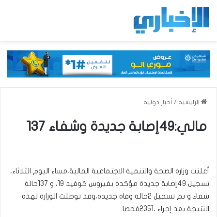
الرئيسية
/
أخبار دولية
مالي:49إصابة جديدة وشفاء 137
أعلنت وزارة الصحة والتنمية الاجتماعية المالية،مساء اليوم الثلاثاء،
تسجيل 49إصابة جديدة مؤكدة بفيروس كوفيد 19، و 137حالة
شفاء و تم تسجيل 2حالة وفاة جديدة،وقد توصلت الوزارة لهذه
النتيجة بعد إجراء ،2351فحصا.