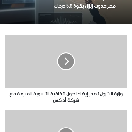
مصر:حدوث زلزال بقوة 5,6 درجات
وزارة البترول تصدر إيضاحا حول اتفاقية التسوية المبرمة مع
شركة أداكس