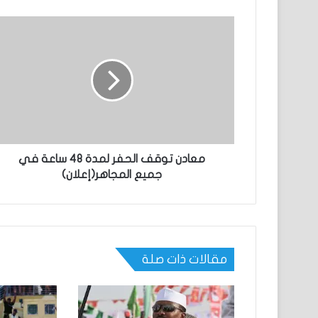
معادن توقف الحفر لمدة 48 ساعة في
جميع المجاهر(إعلان)
مقالات ذات صلة