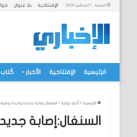
الإفتتاحية
بلا عنوان
موا
الجمعة , 7 أغسطس 2026
الرئيسية
الإفتتاحية
الأخبار
كُتاب 
الرئيسية
/
أخبار دولية
/
السنغال:إصابة جديدة واحدة وشفاء 
السنغال:إصابة جديدة