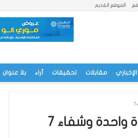
قع
الموقع القديم
الإخباري
مقابلات
تحقيقات
آراء
بلا عنوان
7
 واحدة وشفاء 7