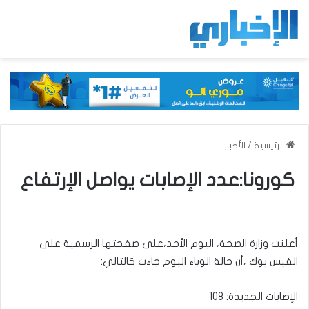
الرئيسية
/
الأخبار
كورونا:عدد الإصابات يواصل الإرتفاع
أعلنت وزارة الصحة، اليوم الأحد،على صفحتها الرسمية على
الفيس بوك ،أن حالة الوباء اليوم جاءت كالتالي:
الإصابات الجديدة: 108