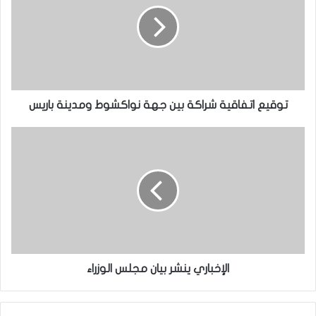
توقيع اتفاقية شراكة بين جهة نواكشوط ومدينة باريس
الإخباري ينشر بيان مجلس الوزراء