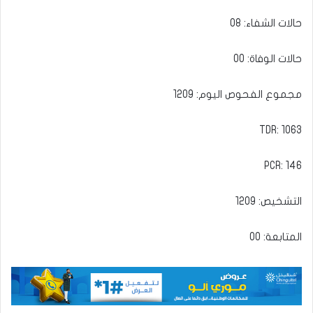
حالات الشفاء: 08
حالات الوفاة: 00
مجموع الفحوص اليوم: 1209
TDR: 1063
PCR: 146
التشخيص: 1209
المتابعة: 00