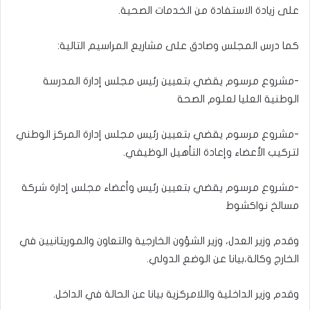
على زيادة الاستفادة من الخدمات الصحية.
كما درس المجلس وصادق على مشاريع المراسيم التالية:
-مشروع مرسوم يقضي بتعيين رئيس مجلس إدارة المدرسة
الوطنية العليا لعلوم الصحة
-مشروع مرسوم يقضي بتعيين رئيس مجلس إدارة المركز الوطني
لتركيب الأعضاء وإعادة التأهيل الوظيفي.
-مشروع مرسوم يقضي بتعيين رئيس وأعضاء مجلس إدارة شركة
مسالخ نواكشوط
وقدم وزير العدل، وزير الشؤون الخارجية والتعاون والموريتانيين في
الخارج وكالة،بيانا عن الوضع الدولي.
وقدم وزير الداخلية واللامركزية بيانا عن الحالة في الداخل.