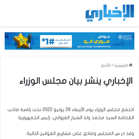
الرئيسية
/
الأخبار
الإخباري ينشر بيان مجلس الوزراء
اجتمع مجلس الوزراء يوم الأربعاء 29 يونيو 2022 تحت رئاسة صاحب
الفخامة السيد محمد ولد الشيخ الغزواني، رئيس الجمهورية.
وقد در س المجلس وصادق على مشاريع القوانين التالية: