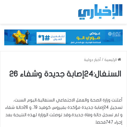
الرئيسية
/
أخبار دولية
السنغال:24إصابة جديدة وشفاء 26
أعلنت وزارة الصحة والعمل الاجتماعي السنغالية،اليوم السبت،
تسجيل 24إصابة جديدة مؤكدة بفيروس كوفيد 19، و 26حالة شفاء
و لم تسجل حالة وفاة جديدة،وقد توصلت الوزارة لهذه النتيجة بعد
إجراء 747فحصا.