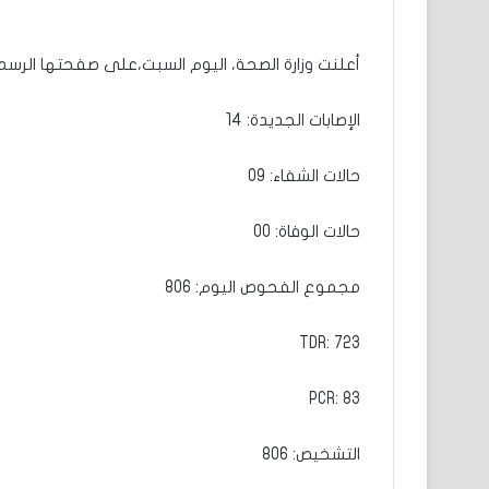
أعلنت وزارة الصحة، اليوم السبت،على صفحتها الرسمية
الإصابات الجديدة: 14
حالات الشفاء: 09
حالات الوفاة: 00
مجموع الفحوص اليوم: 806
TDR: 723
PCR: 83
التشخيص: 806