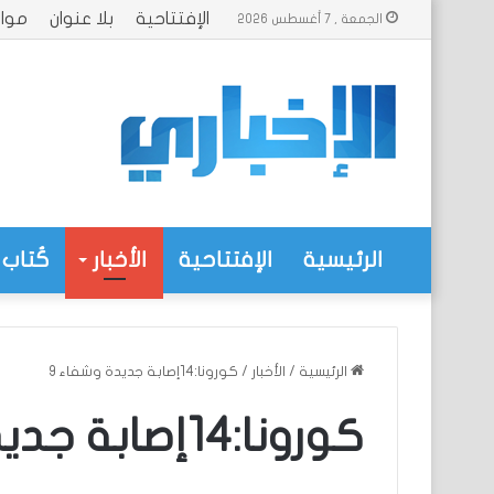
الإفتتاحية
بلا عنوان
موا
الجمعة , 7 أغسطس 2026
الرئيسية
الإفتتاحية
الأخبار
كُتاب 
الرئيسية
/
الأخبار
/
كورونا:14إصابة جديدة وشفاء 9
كورونا:14إصابة جديدة وشفاء 9