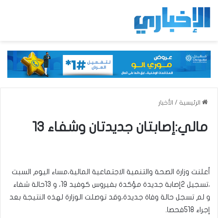
الرئيسية
/
الأخبار
مالي:إصابتان جديدتان وشفاء 13
أعلنت وزارة الصحة والتنمية الاجتماعية المالية،مساء اليوم السبت
،تسجيل 2إصابة جديدة مؤكدة بفيروس كوفيد 19، و 13حالة شفاء
و لم تسجل حالة وفاة جديدة،وقد توصلت الوزارة لهذه النتيجة بعد
إجراء 518فحصا.