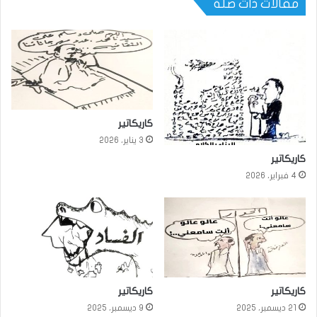
مقالات ذات صلة
كاريكاتير
3 يناير، 2026
كاريكاتير
4 فبراير، 2026
كاريكاتير
كاريكاتير
21 ديسمبر، 2025
9 ديسمبر، 2025