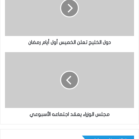
دول الخليج تعلن الخميس أول أيام رمضان
مجلس الوزراء يعقد اجتماعه الأسبوعي