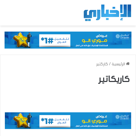
الرئيسية
/
كاركتير
كاريكاتير