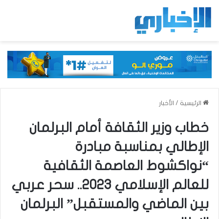
الرئيسية
/
الأخبار
خطاب وزير الثقافة أمام البرلمان
الإطالي بمناسبة مبادرة
“نواكشوط العاصمة الثقافية
للعالم الإسلامي 2023.. سحر عربي
بين الماضي والمستقبل” البرلمان