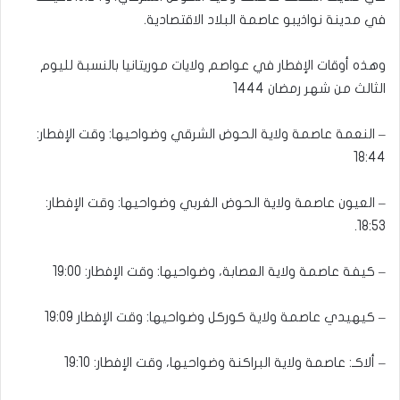
في مدينة نواذيبو عاصمة البلاد الاقتصادية.
وهذه أوقات الإفطار في عواصم ولايات موريتانيا بالنسبة لليوم
الثالث من شهر رمضان 1444
– النعمة عاصمة ولاية الحوض الشرقي وضواحيها: وقت الإفطار:
18:44
– العيون عاصمة ولاية الحوض الغربي وضواحيها: وقت الإفطار:
18:53.
– كيفة عاصمة ولاية العصابة، وضواحيها: وقت الإفطار: 19:00
– كيهيدي عاصمة ولاية كوركل وضواحيها: وقت الإفطار 19:09
– ألاكـ: عاصمة ولاية البراكنة وضواحيها، وقت الإفطار: 19:10