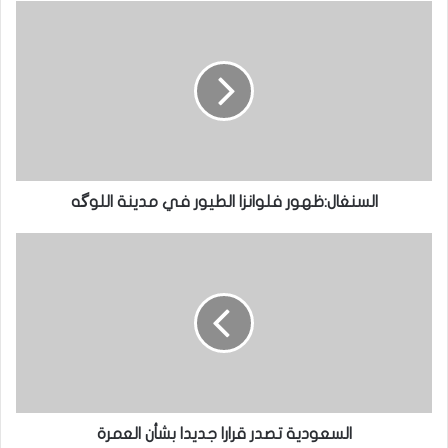
السنغال:ظهور فلوانزا الطيور في مدينة اللوگه
السعودية تصدر قرارا جديدا بشأن العمرة