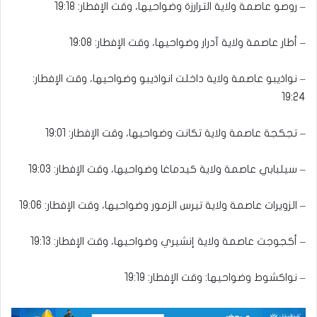
– روصو عاصمة ولاية الترارزة وضواحيها، وقت الإفطار: 19:18
– أطار عاصمة ولاية آدرار وضواحيها، وقت الإفطار: 19:08
– نواذيبو عاصمة ولاية داخلت انواذيبو وضواحيها، وقت الإفطار:
19:24
– تجكجة عاصمة ولاية تكانت وضواحيها، وقت الإفطار: 19:01
– سيلبابي عاصمة ولاية كيدماغا وضواحيها، وقت الإفطار: 19:03
– الزويرات عاصمة ولاية تيرس الزمور وضواحيها، وقت الإفطار: 19:06
– أكجوجت عاصمة ولاية إنشيري وضواحيها، وقت الإفطار: 19:13
– نواكشوط وضواحيها: وقت الإفطار: 19:19