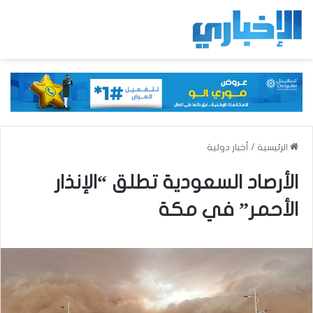
الرئيسية
/
أخبار دولية
الأرصاد السعودية تطلق “الإنذار
الأحمر” في مكة