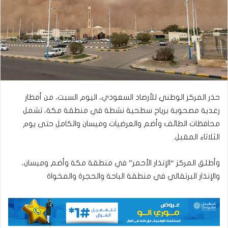
حذر المركز الوطني للأرصاد السعودي، اليوم السبت، من أمطار
رعدية مصحوبة برياح سطحية نشطة في منطقة مكة، تشمل
محافظات الطائف وأضم والعرضيات وميسان والكامل حتى يوم
الثلاثاء المقبل.
وأطلق المركز “الإنذار الأحمر” في منطقة مكة وأضم وميسان،
والإنذار البرتقالي في منطقة الباحة والحجرة والمخواة