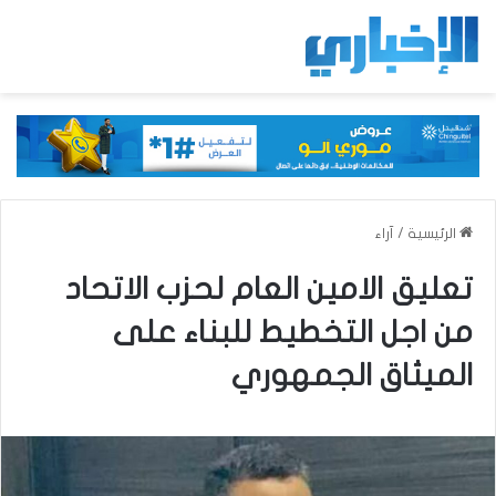
الرئيسية
/
آراء
تعليق الامين العام لحزب الاتحاد
من اجل التخطيط للبناء على
الميثاق الجمهوري