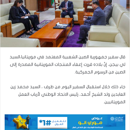
قال سفير جمهورية الصين الشعبية المعتمد في موريتانيا،السيد
لي بيجن، إنّ بلاده قررت إعفاء المنتجات الموريتانية المصدرة إلى
الصين من الرسوم الجمركية.
جاء ذلك خلال استقبال السفير اليوم من طرف ، السيد محمد زين
العابدين ولد الشيخ أحمد، رئيس الاتحاد الوطني لأرباب العمل
الموريتانيين.