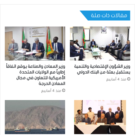
مقالات ذات صلة
وزير الشؤون الإقتصادية والتنمية
وزير المعادن والصناعة يوقع اتفاقاً
يستقبل بعثة من البنك الدولي
إطارياً مع الولايات المتحدة
الأمريكية للتعاون في مجال
منذ 4 أسابيع
المعادن الحرجة
منذ 4 أسابيع