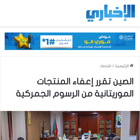
الرئيسية
/
اقتصاد
الصين تقرر إعفاء المنتجات
الموريتانية من الرسوم الجمركية