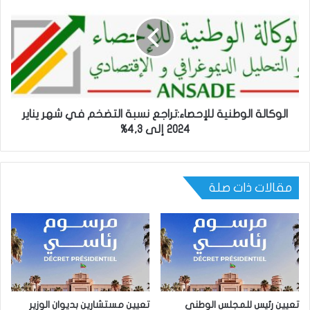
الوكالة الوطنية للإحصاء:تراجع نسبة التضخم في شهر يناير
2024 إلى 4,3%
مقالات ذات صلة
تعيين رئيس للمجلس الوطني
تعيين مستشارين بديوان الوزير