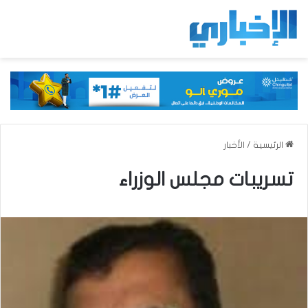
الرئيسية
/
الأخبار
تسريبات مجلس الوزراء