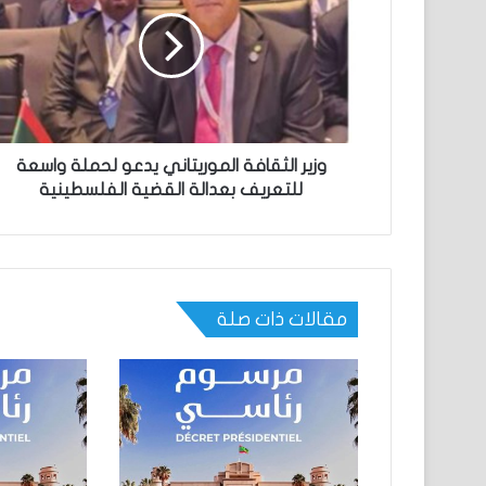
وزير الثقافة الموريتاني يدعو لحملة واسعة
للتعريف بعدالة القضية الفلسطينية
مقالات ذات صلة