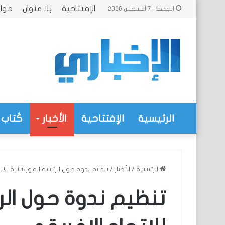
الإفتتاحية
بلا عنوان
موا
الجمعة , 7 أغسطس 2026
الرئيسية
الإفتتاحية
الأخبار
كُتاب 
الرئيسية
/
الأخبار
/
تنظيم ندوة حول الرئاسة الموريتانية للا
تنظيم ندوة حول الرئ