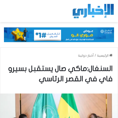
الرئيسية
/
أخبار دولية
السنغال:ماكي صال يستقبل بسيرو
فاي في القصر الرئاسي