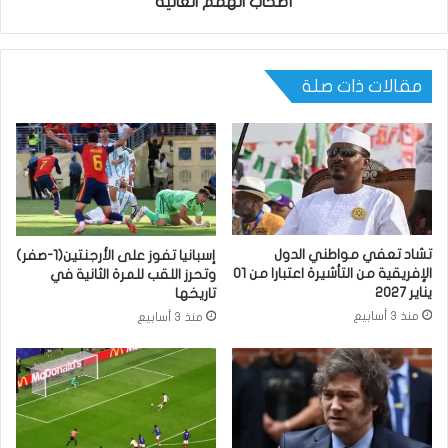
أصحاب الهمم العالية
مقالات ذات صلة
تشاد تعفي مواطني الدول
إسبانيا تفوز على الأرجنتين(1-صفر)
الإفريقية من التأشيرة اعتبارا من 01
وتحرز اللقب للمرة الثانية في
يناير 2027
تاريخها
منذ 3 أسابيع
منذ 3 أسابيع