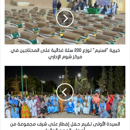
خيرية "اسنيم" توزع 200 سلة غذائية على المحتاجين في
مركز شوم الإداري
السيدة الأولى تقيم حفل إفطار على شرف مجموعة من