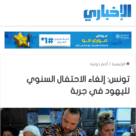
الرئيسية
/
أخبار دولية
تونس: إلغاء الاحتفال السنوي
لليهود في جربة