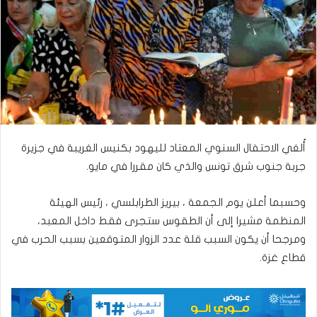
أُلغي الاحتفال السنوي المعتاد لليهود بكنيس الغريبة في جزيرة
جربة جنوب شرق تونس والذي كان مقررا في مايو.
وحسبما أعلن يوم الجمعة ، بيريز الطرابلسي ، رئيس الهيئة
المنظمة مشيرا إلى أن الطقوس ستجرى فقط داخل المعبد،
ومرجحا أن يكون السبب قلة عدد الزوار المتوقعين بسبب الحرب في
قطاع غزة.