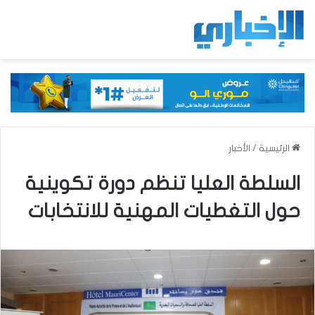
الرئيسية
/
الأخبار
السلطة العليا تنظم دورة تكوينية
حول التغطيات المهنية للانتخابات