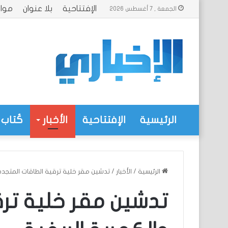
الإفتتاحية
بلا عنوان
موا
الجمعة , 7 أغسطس 2026
الرئيسية
الإفتتاحية
الأخبار
كُتاب 
الرئيسية
/
الأخبار
/
تدشين مقر خلية ترقية الطاقات المتجدد
تدشين مقر خلية ترق