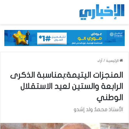
الرئيسية
/
آراء
المنجزات اليتيمة:بمناسبة الذكرى
الرابعة والستين لعيد الاستقلال
الوطني
الأستاذ محمدٌ ولد إشدو