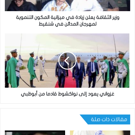
وزير الثقافة يعلن زيادة في ميزانية المكون التنموية
لمهرجان المدائن في شنقيط
غزواني يعود إلى نواكشوط قادما من أبوظبي
مقالات ذات صلة