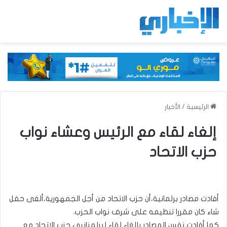
الرئيسية
/
الأخبار
إلغاء لقاء مع الرئيس وعشاء نواب
حزب الاتحاد
أفادت مصادر برلمانية،أن حزب الاتحاد من أجل الجمهورية،ألغى حفل
شاء كان مقررا تنظيمه على شرف نواب الحزب.
كما أفادت نفس المصادر بإلغاء لقاء لبرلمنانيي حزب الاتحاد مع