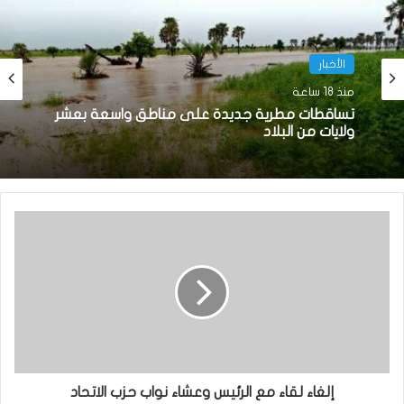
الأخبار
منذ 18 ساعة
تساقطات مطرية جديدة على مناطق واسعة بعشر
ولايات من البلاد
إلغاء لقاء مع الرئيس وعشاء نواب حزب الاتحاد