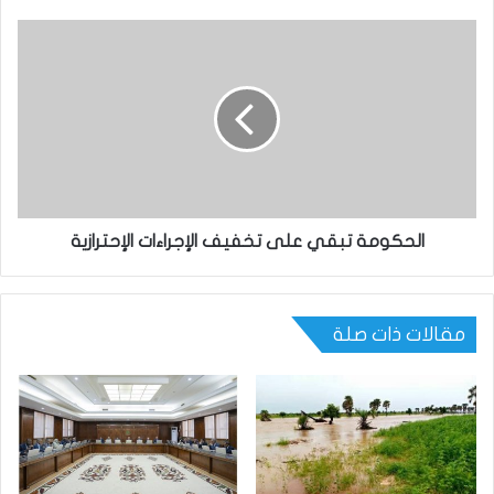
الحكومة تبقي على تخفيف الإجراءات الإحترازية
مقالات ذات صلة