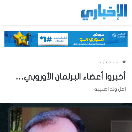
الرئيسية
/
آراء
أخبروا أعضاء البرلمان الأوروبي…
اعل ولد اصنيبه