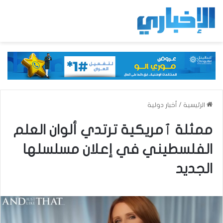
الرئيسية
/
أخبار دولية
ممثلة ٱمريكية ترتدي ألوان العلم
الفلسطيني في إعلان مسلسلها
الجديد