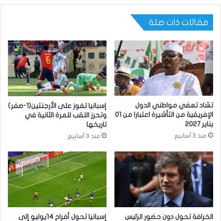
مقالات ذات صلة
تشاد تعفي مواطني الدول
إسبانيا تفوز على الأرجنتين(1-صفر)
الإفريقية من التأشيرة اعتبارا من 01
وتحرز اللقب للمرة الثانية في
يناير 2027
تاريخها
منذ 3 أسابيع
منذ 3 أسابيع
الخرافة تحول دون حضور الرئيس
إسبانيا تحول أفراح 14يوليو إلى