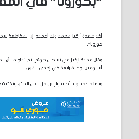
“بكورونا” في المق
كورونا”.
وقال عمدة اركيز في تسجيل صوتي تم تداوله ، أن الح
أسبوعين، وحالة رابعة في إحدى القرى.
ودعا محمد ولد أحمدوا إلى مزيد من الحذر، وتكثيف 