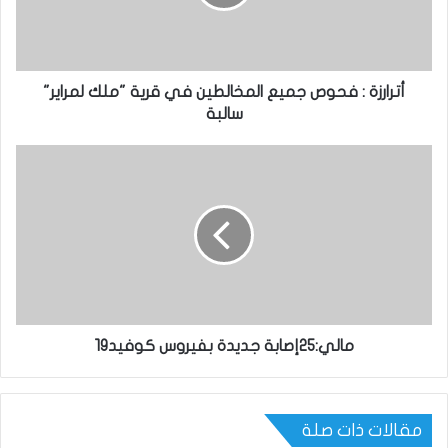
أترارزة : فحوص جميع المخالطين في قرية "ملك لمراير"
سالبة
مالي:25إصابة جديدة بفيروس كوفيد19
مقالات ذات صلة