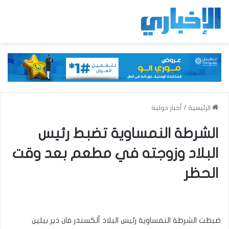
الرئيسية
/
أخبار دولية
الشرطة النمساوية تضبط رئيس
البلاد وزوجته في مطعم بعد وقت
الحظر
ضبطت الشرطة النمساوية رئيس البلاد ألكسندر فان دير بيلين